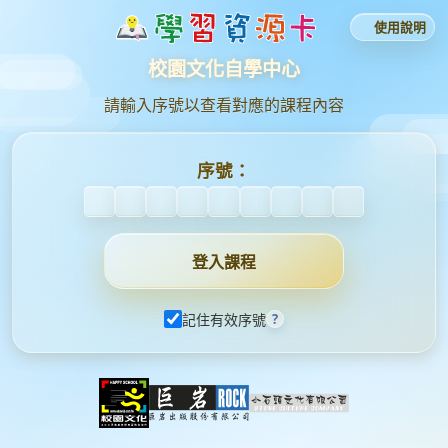
使用說明
校園文化自學中心
請輸入序號以查看對應的課程內容
序號：
登入課程
?
記住有效序號